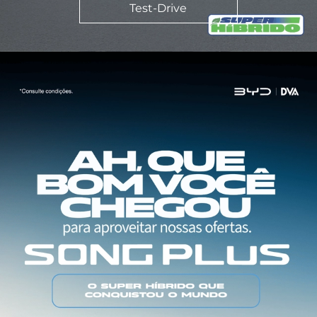
Test-Drive