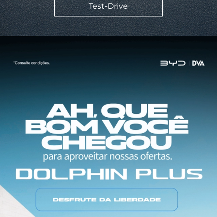
Test-Drive