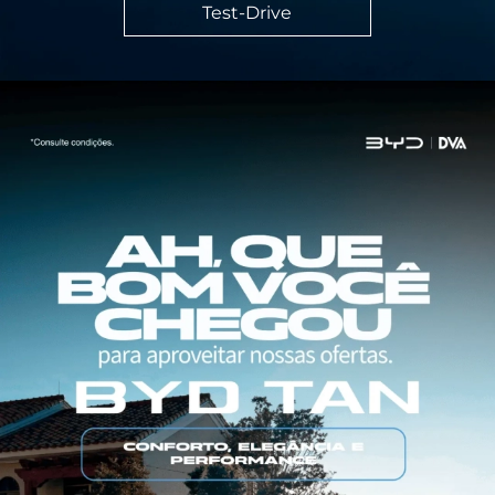
Test-Drive