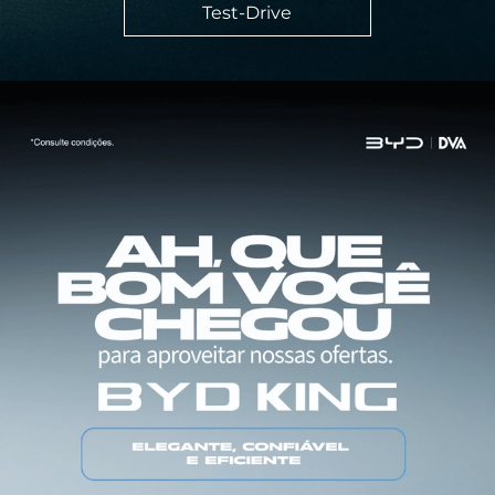
Test-Drive