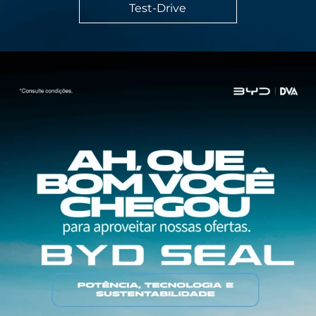
Test-Drive