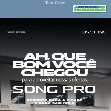
Test-Drive