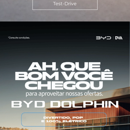
Test-Drive