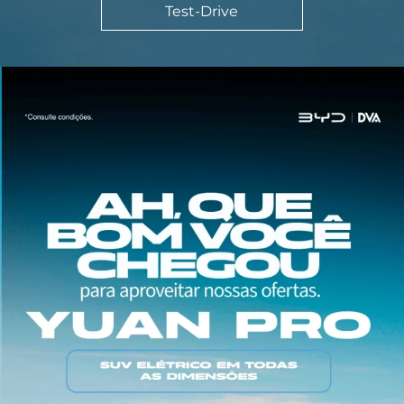
Test-Drive