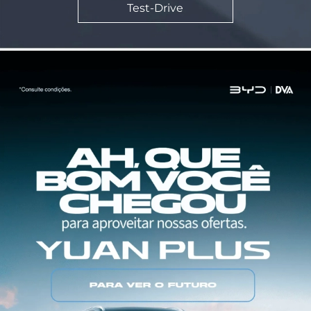
Test-Drive