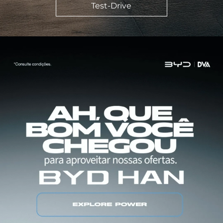
Test-Drive