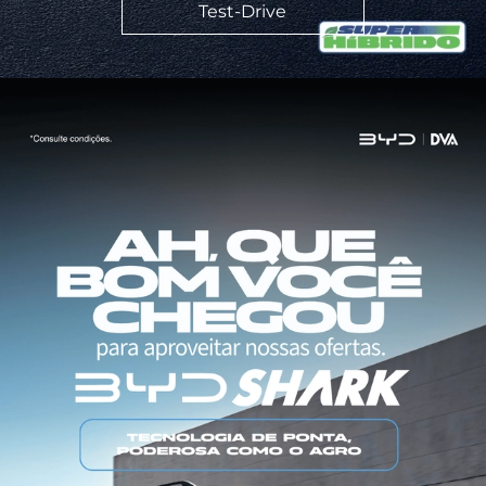
Test-Drive