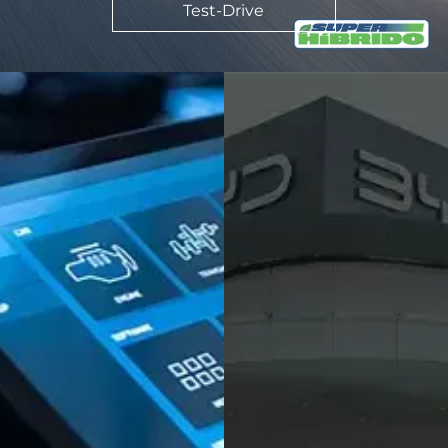
Test-Drive