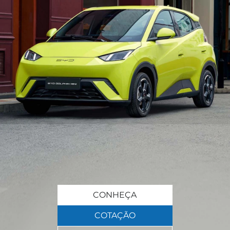
CONHEÇA
COTAÇÃO