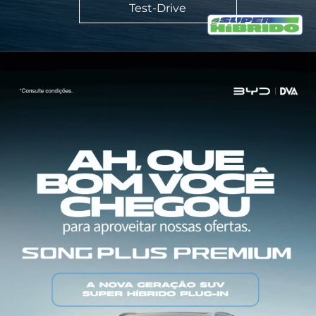
Test-Drive