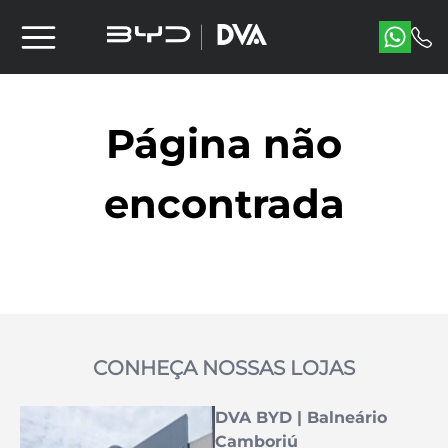
Página não
encontrada
CONHEÇA NOSSAS LOJAS
DVA BYD | Balneário
Camboriú