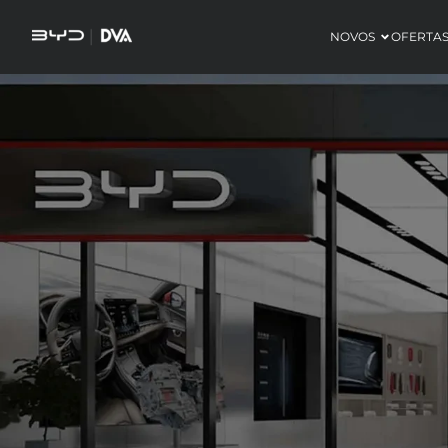
NOVOS
OFERTA