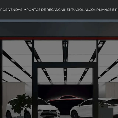
S
PÓS-VENDAS
PONTOS DE RECARGA
INSTITUCIONAL
COMPLIANCE E P