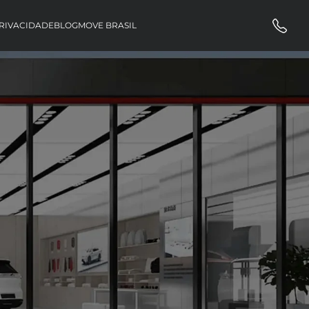
RIVACIDADE
BLOG
MOVE BRASIL