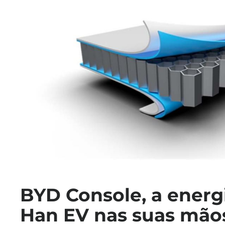
BYD Console, a energ
Han EV nas suas mão