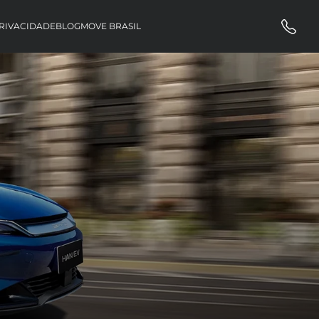
RIVACIDADE
BLOG
MOVE BRASIL