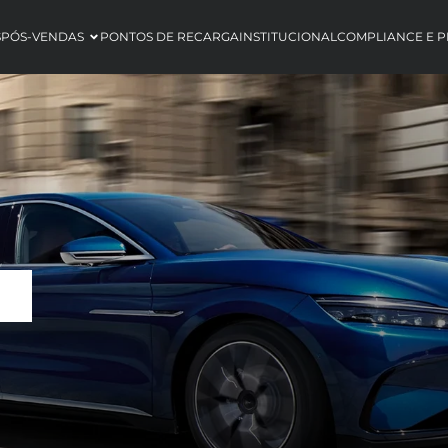
S
PÓS-VENDAS
PONTOS DE RECARGA
INSTITUCIONAL
COMPLIANCE E P