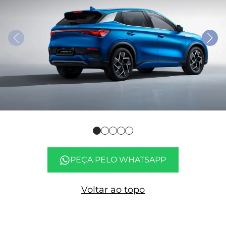
PEÇA PELO WHATSAPP
Voltar ao topo